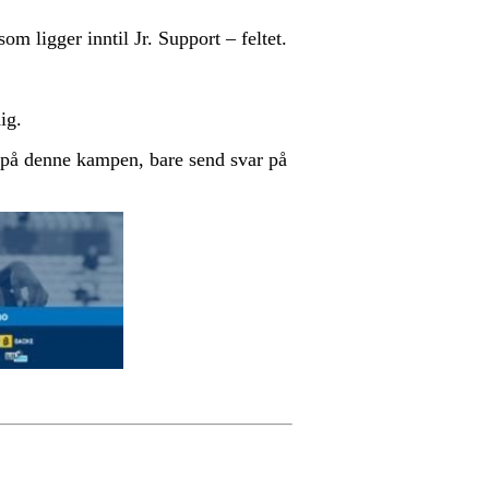
som ligger inntil Jr. Support – feltet.
ig.
 på denne kampen, bare send svar på