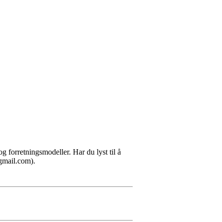
 forretningsmodeller. Har du lyst til å
@gmail.com).