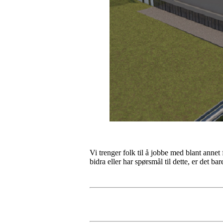
Vi trenger folk til å jobbe med blant anne
bidra eller har spørsmål til dette, er det 