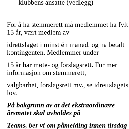
klubbens ansatte (vedlegg)
For å ha stemmerett må medlemmet ha fylt
15 år, vært medlem av
idrettslaget i minst én måned, og ha betalt
kontingenten. Medlemmer under
15 år har møte- og forslagsrett. For mer
informasjon om stemmerett,
valgbarhet, forslagsrett mv., se idrettslagets
lov.
På bakgrunn av at det ekstraordinære
årsmøtet skal avholdes på
Teams, ber vi om påmelding innen tirsdag