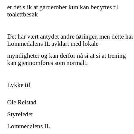
er det slik at garderober kun kan benyttes til
toalettbesøk
Det har vært antydet andre føringer, men dette har
Lommedalens IL avklart med lokale
myndigheter og kan derfor nå si at si at trening
kan gjennomføres som normalt.
Lykke til
Ole Reistad
Styreleder
Lommedalens IL.