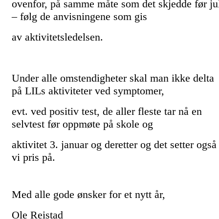
ovenfor, på samme måte som det skjedde før ju
– følg de anvisningene som gis
av aktivitetsledelsen.
Under alle omstendigheter skal man ikke delta
på LILs aktiviteter ved symptomer,
evt. ved positiv test, de aller fleste tar nå en
selvtest før oppmøte på skole og
aktivitet 3. januar og deretter og det setter også
vi pris på.
Med alle gode ønsker for et nytt år,
Ole Reistad