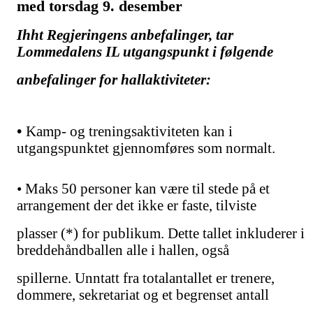
med torsdag 9. desember
Ihht Regjeringens anbefalinger, tar
Lommedalens IL utgangspunkt i følgende
anbefalinger for hallaktiviteter:
•
Kamp- og treningsaktiviteten kan i
utgangspunktet gjennomføres som normalt.
• Maks 50 personer kan være til stede på et
arrangement der det ikke er faste, tilviste
plasser (*) for publikum. Dette tallet inkluderer i
breddehåndballen alle i hallen, også
spillerne. Unntatt fra totalantallet er trenere,
dommere, sekretariat og et begrenset antall