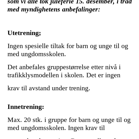
som vi alle tok juleferie 15. desember, i tråd
med myndighetens anbefalinger:
Utetrening;
Ingen spesielle tiltak for barn og unge til og
med ungdomsskolen.
Det anbefales gruppestørrelse etter nivå i
trafikklysmodellen i skolen. Det er ingen
krav til avstand under trening.
Innetrening:
Max. 20 stk. i gruppe for barn og unge til og
med ungdomsskolen. Ingen krav til