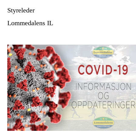
Styreleder
Lommedalens IL