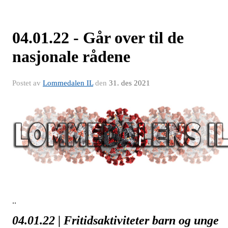
04.01.22 - Går over til de
nasjonale rådene
Postet av
Lommedalen IL
den
31. des 2021
..
04.01.22 | Fritidsaktiviteter barn og unge