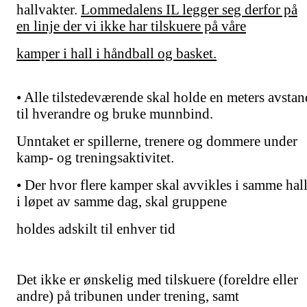
hallvakter.
Lommedalens IL legger seg derfor på
en linje der vi ikke har tilskuere på våre
kamper i hall i håndball og basket.
• Alle tilstedeværende skal holde en meters avstan
til hverandre og bruke munnbind.
Unntaket er spillerne, trenere og dommere under
kamp- og treningsaktivitet.
• Der hvor flere kamper skal avvikles i samme hal
i løpet av samme dag, skal gruppene
holdes adskilt til enhver tid
Det ikke er ønskelig med tilskuere (foreldre eller
andre) på tribunen under trening, samt