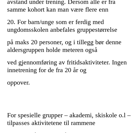
avstand under trening. Dersom alle er fra
samme kohort kan man være flere enn
20. For barn/unge som er ferdig med
ungdomsskolen anbefales gruppestørrelse
på maks 20 personer, og i tillegg bør denne
aldersgruppen holde meteren også
ved gjennomføring av fritidsaktiviteter. Ingen
innetrening for de fra 20 år og
oppover.
For spesielle grupper – akademi, skiskole o.l –
tilpasses aktivitetene til rammene