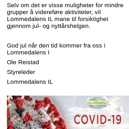
Selv om det er visse muligheter for mindre
grupper å videreføre aktiviteter, vil
Lommedalens IL mane til forsiktighet
gjennom jul- og nyttårshelgen.
God jul når den tid kommer fra oss i
Lommedalens I
Ole Reistad
Styreleder
Lommedalens IL