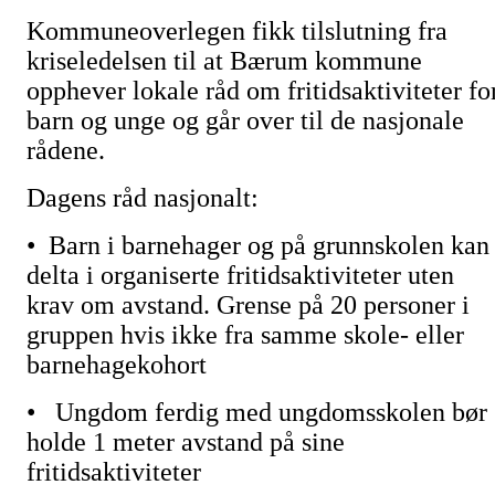
Kommuneoverlegen fikk tilslutning fra
kriseledelsen til at Bærum kommune
opphever lokale råd om fritidsaktiviteter fo
barn og unge og går over til de nasjonale
rådene.
Dagens råd nasjonalt:
• Barn i barnehager og på grunnskolen kan
delta i organiserte fritidsaktiviteter uten
krav om avstand. Grense på 20 personer i
gruppen hvis ikke fra samme skole- eller
barnehagekohort
• Ungdom ferdig med ungdomsskolen bør
holde 1 meter avstand på sine
fritidsaktiviteter