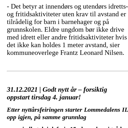
- Det betyr at innendørs og utendørs idretts-
og fritidsaktiviteter uten krav til avstand er
tilrådelig for barn i barnehager og på
grunnskolen. Eldre ungdom bør ikke drive
med idrett eller andre fritidsaktiviteter hvis
det ikke kan holdes 1 meter avstand, sier
kommuneoverlege Frantz Leonard Nilsen.
31.12.2021 |
Godt nytt år – forsiktig
oppstart tirsdag 4. januar!
Etter nyttårsfeiringen starter Lommedalens IL
opp igjen, på samme grunnlag