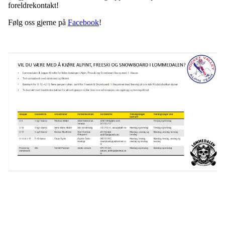
foreldrekontakt!
Følg oss gjerne på
Facebook
!