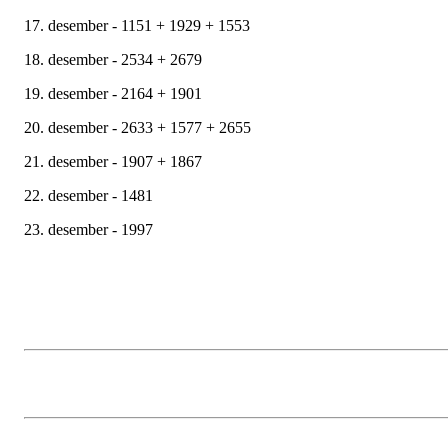
17. desember - 1151 + 1929 + 1553
18. desember - 2534 + 2679
19. desember - 2164 + 1901
20. desember - 2633 + 1577 + 2655
21. desember - 1907 + 1867
22. desember - 1481
23. desember - 1997