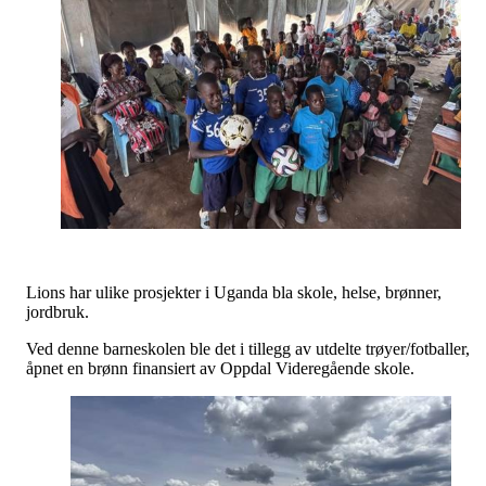
Lions har ulike prosjekter i Uganda bla skole, helse, brønner,
jordbruk.
Ved denne barneskolen ble det i tillegg av utdelte trøyer/fotballer,
åpnet en brønn finansiert av Oppdal Videregående skole.