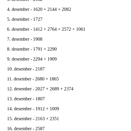
4. desember - 1620 + 2144 + 2082
5. desember - 1727
6. desember - 1412 + 2764 + 2572 + 1061
7. desember - 1908
8. desember - 1791 + 2290
9. desember - 2294 + 1909
10. desember - 2187
11. desember - 2680 + 1865
12. desember - 2027 + 2689 + 2374
13. desember - 1807
14. desember - 1912 + 1009
15. desember - 2163 + 2351
16. desember - 2587