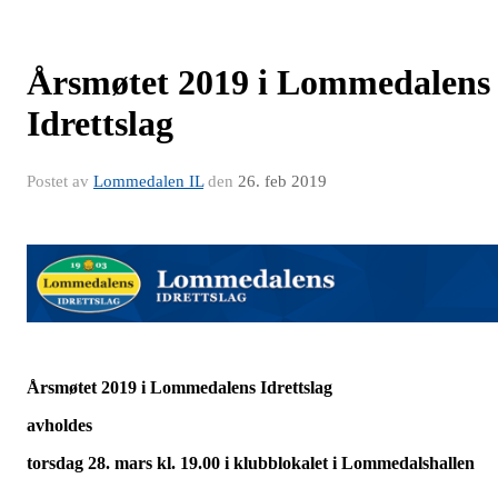
Årsmøtet 2019 i Lommedalens
Idrettslag
Postet av
Lommedalen IL
den
26. feb 2019
Årsmøtet 2019 i Lommedalens Idrettslag
avholdes
torsdag 28. mars kl. 19.00 i klubblokalet i Lommedalshallen