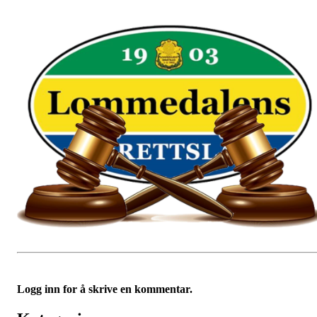
Logg inn for å skrive en kommentar.