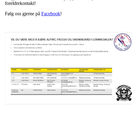
foreldrekontakt!
Følg oss gjerne på
Facebook
!