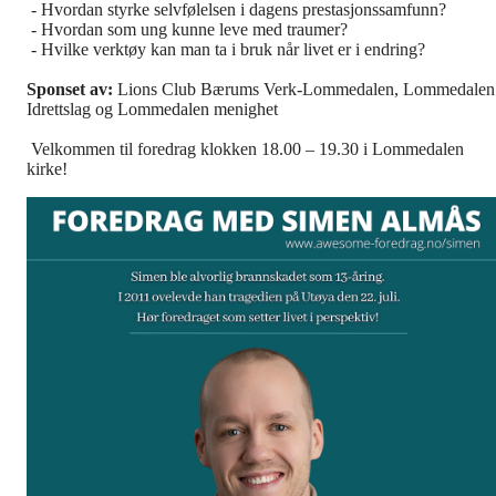
- Hvordan styrke selvfølelsen i dagens prestasjonssamfunn?
- Hvordan som ung kunne leve med traumer?
- Hvilke verktøy kan man ta i bruk når livet er i endring?
Sponset av:
Lions Club Bærums Verk-Lommedalen, Lommedalen
Idrettslag og Lommedalen menighet
Velkommen til foredrag klokken 18.00 – 19.30 i Lommedalen
kirke!