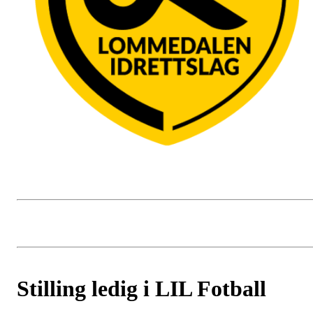
Stilling ledig i LIL Fotball