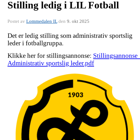
Stilling ledig i LIL Fotball
Postet av
Lommedalen IL
den
9. okt 2025
Det er ledig stilling som administrativ sportslig
leder i fotballgruppa.
Klikke her for stillingsannonse:
Stillingsannonse 
Administrativ sportslig leder.pdf